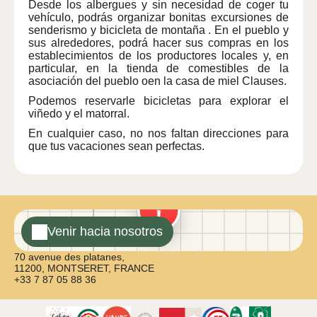
Desde los albergues y sin necesidad de coger tu
vehículo, podrás organizar
bonitas excursiones de
senderismo y bicicleta de montaña
. En el pueblo y
sus alrededores, podrá hacer sus compras en los
establecimientos de los productores locales y, en
particular, en la tienda de comestibles de la
asociación del pueblo o
en la casa de miel Clauses.
Podemos reservarle
bicicletas
para explorar el
viñedo y el matorral.
En cualquier caso, no nos faltan direcciones para
que tus vacaciones sean perfectas.
Venir hacia nosotros
70 avenue des platanes,
11200, MONTSERET, FRANCE
+33 7 87 05 88 36