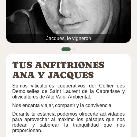
Jacques, le vigneron
TUS ANFITRIONES
ANA Y JACQUES
Somos viticultores cooperativos
del Cellier des
Demoiselles de Saint Laurent de la Cabrerisse
y
olivicultores de Alto Valor Ambiental.
Nos encanta viajar, compartir y la convivencia.
Durante tu estancia podemos ofrecerte actividades
para aprovechar al máximo los paisajes que nos
rodean y saborear la tranquilidad que nos
proporcionan.